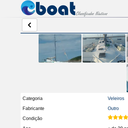
Categoria
Veleiros
Fabricante
Outro
Condição