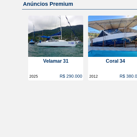
Anúncios Premium
Velamar 31
Coral 34
R$ 290.000
R$ 380.
2025
2012