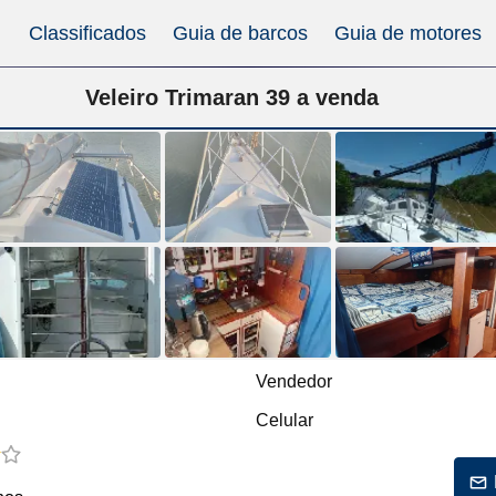
Classificados
Guia de barcos
Guia de motores
Veleiro Trimaran 39 a venda
Vendedor
Celular