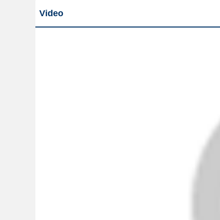
Video