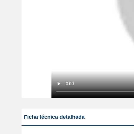
Ficha técnica detalhada