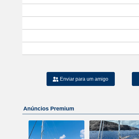
Enviar para um amigo
Anúncios Premium