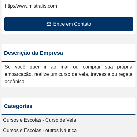
http://www.mistralis.com
Entre em Contato
Descrição da Empresa
Se você quer ir ao mar ou comprar sua própria 
embarcação, realize um curso de vela, travessia ou regata 
oceânica.
Categorias
Cursos e Escolas - Curso de Vela
Cursos e Escolas - outros Náutica