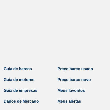
Guia de barcos
Preço barco usado
Guia de motores
Preço barco novo
Guia de empresas
Meus favoritos
Dados de Mercado
Meus alertas