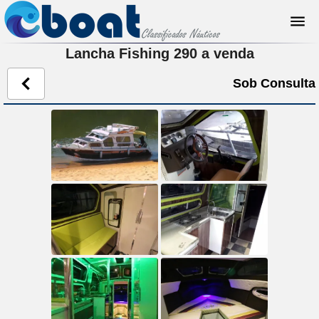
Lancha Fishing 290 a venda
Sob Consulta