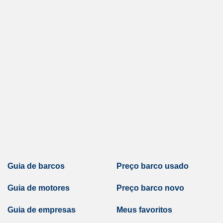
Guia de barcos
Preço barco usado
Guia de motores
Preço barco novo
Guia de empresas
Meus favoritos