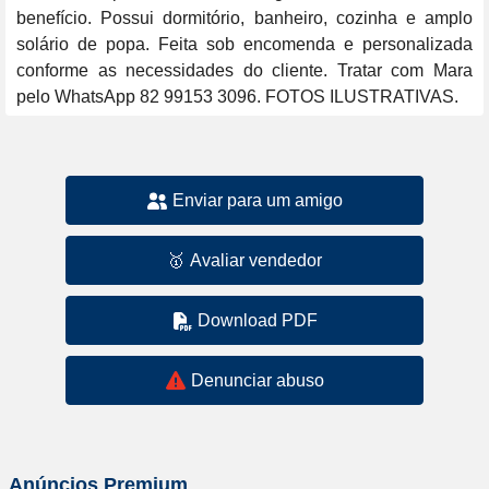
benefício. Possui dormitório, banheiro, cozinha e amplo 
solário de popa. Feita sob encomenda e personalizada 
conforme as necessidades do cliente. Tratar com Mara 
pelo WhatsApp 82 99153 3096. FOTOS ILUSTRATIVAS.
Enviar para um amigo
🥇
Avaliar vendedor
Download PDF
Denunciar abuso
Anúncios Premium