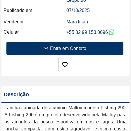
Leopoldo
Publicado em
07/10/2025
Vendedor
Mara lilian
Celular
+55 82 99 153 3096
Entre em Contato
Descrição
Lancha cabinada de alumínio Malloy modelo Fishing 290. 
A Fishing 290 é um projeto desenvolvido pela Malloy para 
os amantes da pesca esportiva em rios e lagos. Uma 
lancha compacta, com estilo agradável e ótimo custo-