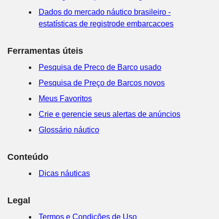
Dados do mercado náutico brasileiro -
estatísticas de registrode embarcacoes
Ferramentas úteis
Pesquisa de Preco de Barco usado
Pesquisa de Preço de Barcos novos
Meus Favoritos
Crie e gerencie seus alertas de anúncios
Glossário náutico
Conteúdo
Dicas náuticas
Legal
Termos e Condições de Uso