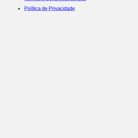
Política de Privacidade