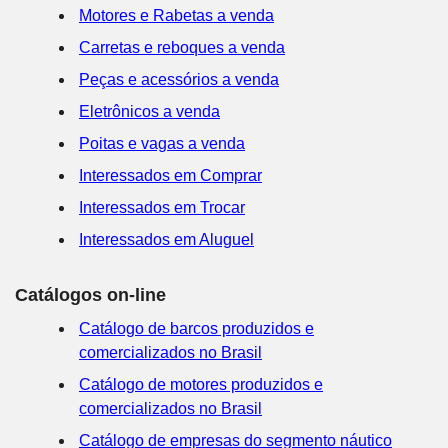
Motores e Rabetas a venda
Carretas e reboques a venda
Peças e acessórios a venda
Eletrônicos a venda
Poitas e vagas a venda
Interessados em Comprar
Interessados em Trocar
Interessados em Aluguel
Catálogos on-line
Catálogo de barcos produzidos e
comercializados no Brasil
Catálogo de motores produzidos e
comercializados no Brasil
Catálogo de empresas do segmento náutico