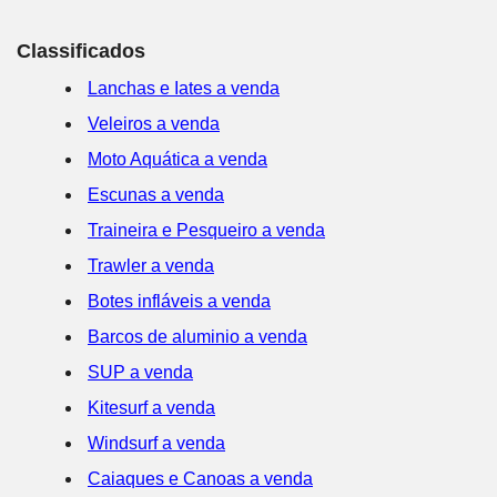
Classificados
Lanchas e Iates a venda
Veleiros a venda
Moto Aquática a venda
Escunas a venda
Traineira e Pesqueiro a venda
Trawler a venda
Botes infláveis a venda
Barcos de aluminio a venda
SUP a venda
Kitesurf a venda
Windsurf a venda
Caiaques e Canoas a venda