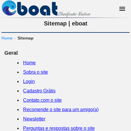
Sitemap | eboat
Home
›
Sitemap
Geral
Home
Sobra o site
Login
Cadastro Grátis
Contato com o site
Recomende o site para um amigo(a)
Newsletter
Perguntas e respostas sobre o site