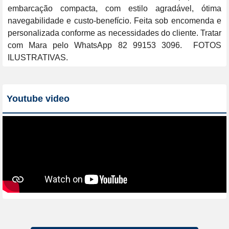
embarcação compacta, com estilo agradável, ótima 
navegabilidade e custo-benefício. Feita sob encomenda e 
personalizada conforme as necessidades do cliente. Tratar 
com Mara pelo WhatsApp 82 99153 3096.  FOTOS 
ILUSTRATIVAS.
Youtube video