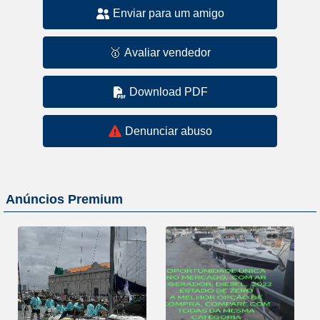
Enviar para um amigo
🥇
Avaliar vendedor
Download PDF
Denunciar abuso
Anúncios Premium