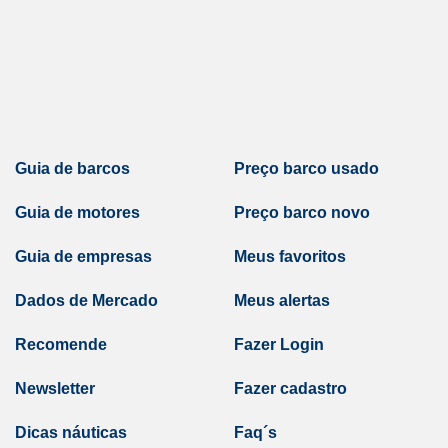
Guia de barcos
Preço barco usado
Guia de motores
Preço barco novo
Guia de empresas
Meus favoritos
Dados de Mercado
Meus alertas
Recomende
Fazer Login
Newsletter
Fazer cadastro
Dicas náuticas
Faq´s