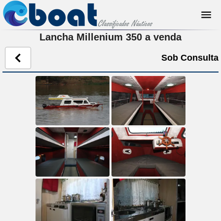
Lancha Millenium 350 a venda
Sob Consulta