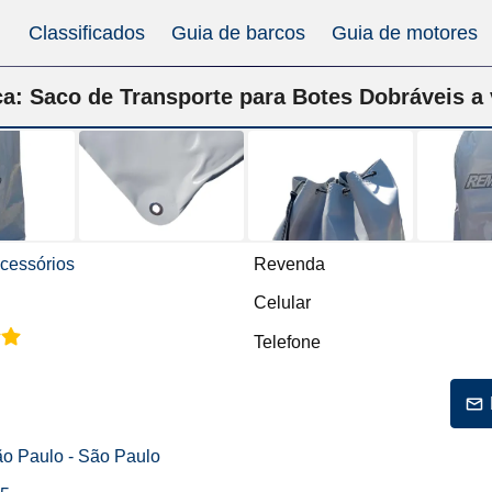
Classificados
Guia de barcos
Guia de motores
ca: Saco de Transporte para Botes Dobráveis a
cessórios
Revenda
Celular
Telefone
São Paulo - São Paulo