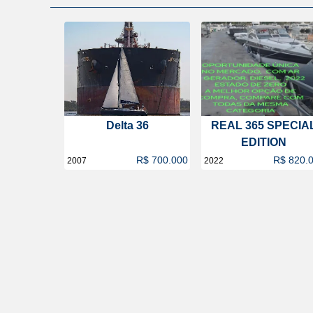
Delta 36
REAL 365 SPECIA
EDITION
R$ 700.000
R$ 820.
2007
2022