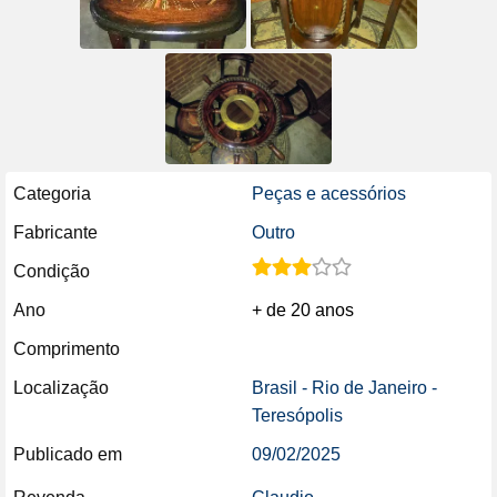
Categoria
Peças e acessórios
Fabricante
Outro
Condição
Ano
+ de 20 anos
Comprimento
Localização
Brasil - Rio de Janeiro -
Teresópolis
Publicado em
09/02/2025