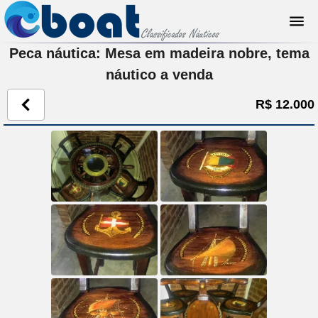
Peca náutica: Mesa em madeira nobre, tema
náutico a venda
R$ 12.000