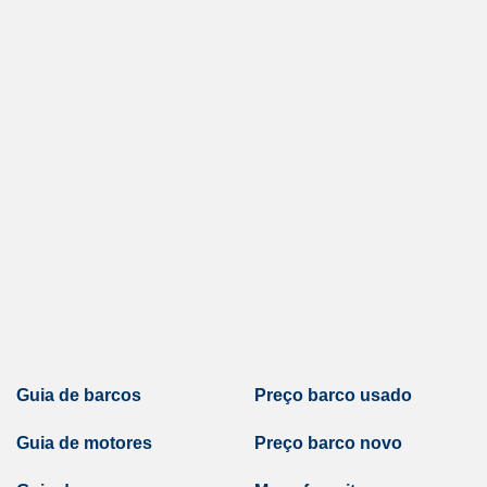
Guia de barcos
Preço barco usado
Guia de motores
Preço barco novo