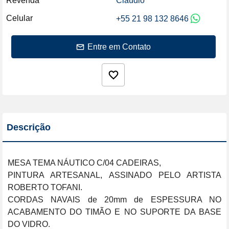
Revenda
Claudio
Celular
+55 21 98 132 8646
Entre em Contato
Descrição
MESA TEMA NÁUTICO C/04 CADEIRAS,

PINTURA ARTESANAL, ASSINADO PELO ARTISTA 
ROBERTO TOFANI.

CORDAS NAVAIS de 20mm de ESPESSURA NO 
ACABAMENTO DO TIMÃO E NO SUPORTE DA BASE 
DO VIDRO.
