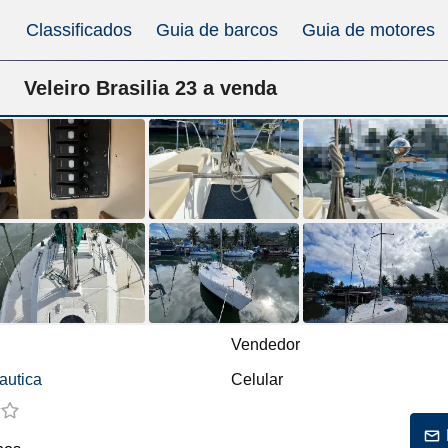
Classificados
Guia de barcos
Guia de motores
Veleiro Brasilia 23 a venda
Vendedor
autica
Celular