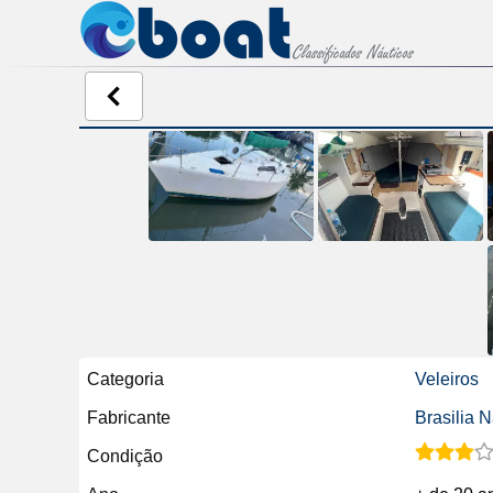
Categoria
Veleiros
Fabricante
Brasilia N
Condição