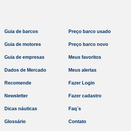
Guia de barcos
Preço barco usado
Guia de motores
Preço barco novo
Guia de empresas
Meus favoritos
Dados de Mercado
Meus alertas
Recomende
Fazer Login
Newsletter
Fazer cadastro
Dicas náuticas
Faq´s
Glossário
Contato