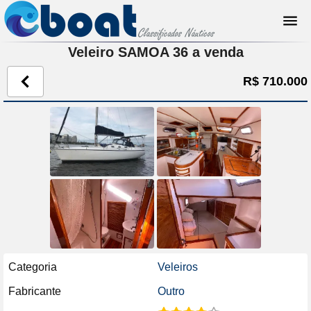
Veleiro SAMOA 36 a venda
R$ 710.000
Categoria
Veleiros
Fabricante
Outro