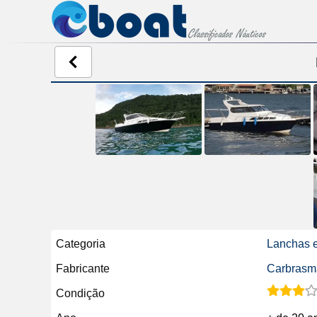
Categoria
Lanchas e
Fabricante
Carbrasm
Condição