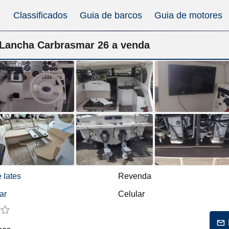
Classificados
Guia de barcos
Guia de motores
Lancha Carbrasmar 26 a venda
 Iates
Revenda
ar
Celular