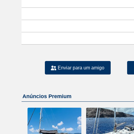
Enviar para um amigo
Anúncios Premium