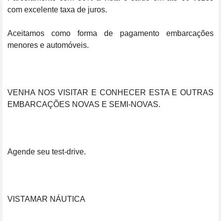
com excelente taxa de juros.

Aceitamos como forma de pagamento embarcações 
menores e automóveis.

VENHA NOS VISITAR E CONHECER ESTA E OUTRAS 
EMBARCAÇÕES NOVAS E SEMI-NOVAS.

Agende seu test-drive.

VISTAMAR NÁUTICA
