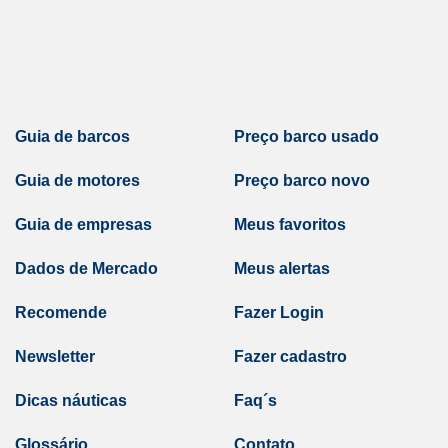
Guia de barcos
Preço barco usado
Guia de motores
Preço barco novo
Guia de empresas
Meus favoritos
Dados de Mercado
Meus alertas
Recomende
Fazer Login
Newsletter
Fazer cadastro
Dicas náuticas
Faq´s
Glossário
Contato