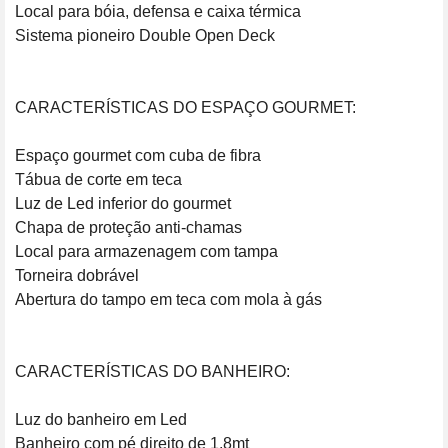
Local para bóia, defensa e caixa térmica

Sistema pioneiro Double Open Deck

CARACTERÍSTICAS DO ESPAÇO GOURMET:

Espaço gourmet com cuba de fibra

Tábua de corte em teca

Luz de Led inferior do gourmet

Chapa de proteção anti-chamas

Local para armazenagem com tampa

Torneira dobrável

Abertura do tampo em teca com mola à gás

CARACTERÍSTICAS DO BANHEIRO:

Luz do banheiro em Led

Banheiro com pé direito de 1,8mt
