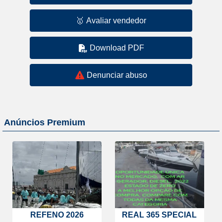
🥇
Avaliar vendedor
Download PDF
Denunciar abuso
Anúncios Premium
REFENO 2026
REAL 365 SPECIAL