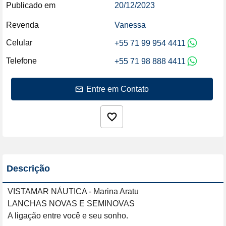
Publicado em
20/12/2023
Revenda
Vanessa
Celular
+55 71 99 954 4411
Telefone
+55 71 98 888 4411
Entre em Contato
Descrição
VISTAMAR NÁUTICA - Marina Aratu

LANCHAS NOVAS E SEMINOVAS

A ligação entre você e seu sonho.
