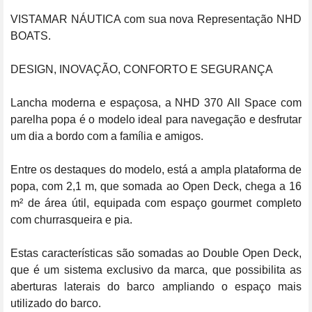
VISTAMAR NÁUTICA com sua nova Representação NHD 
BOATS.

DESIGN, INOVAÇÃO, CONFORTO E SEGURANÇA

Lancha moderna e espaçosa, a NHD 370 All Space com 
parelha popa é o modelo ideal para navegação e desfrutar 
um dia a bordo com a família e amigos.

Entre os destaques do modelo, está a ampla plataforma de 
popa, com 2,1 m, que somada ao Open Deck, chega a 16 
m² de área útil, equipada com espaço gourmet completo 
com churrasqueira e pia.

Estas características são somadas ao Double Open Deck, 
que é um sistema exclusivo da marca, que possibilita as 
aberturas laterais do barco ampliando o espaço mais 
utilizado do barco.
