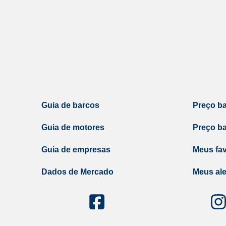
Guia de barcos
Preço b
Guia de motores
Preço b
Guia de empresas
Meus fav
Dados de Mercado
Meus ale