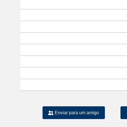
Enviar para um amigo