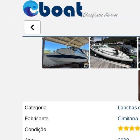
Categoria
Lanchas e
Fabricante
Cimitarra
Condição