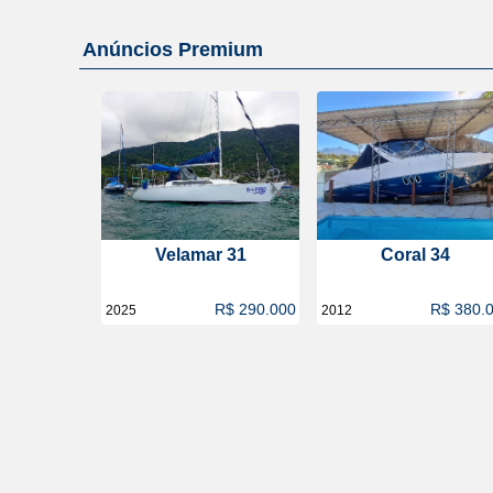
Anúncios Premium
Velamar 31
Coral 34
R$ 290.000
R$ 380.
2025
2012