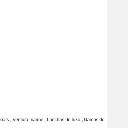
boats , Ventura marine , Lanchas de luxo , Barcos de 