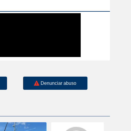
Denunciar abuso