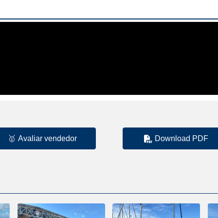
🥇
Avaliar vendedor
Download PDF