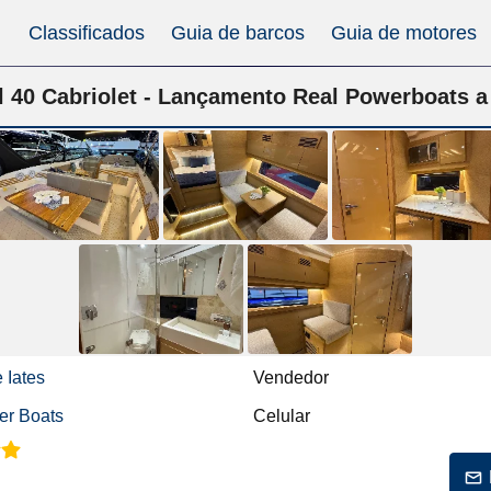
Classificados
Guia de barcos
Guia de motores
 40 Cabriolet - Lançamento Real Powerboats a
 Iates
Vendedor
er Boats
Celular