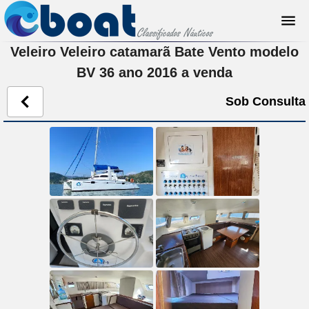
Veleiro Veleiro catamarã Bate Vento modelo
BV 36 ano 2016 a venda
Sob Consulta