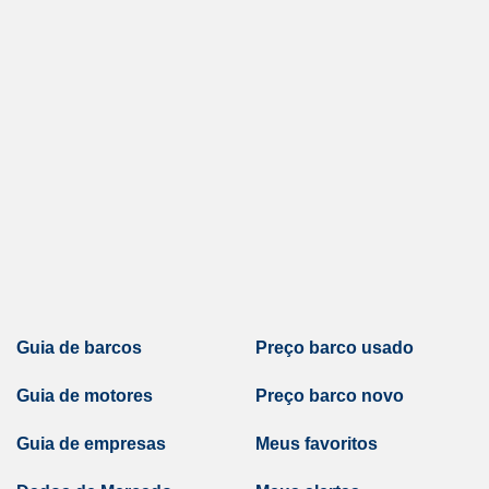
Guia de barcos
Preço barco usado
Guia de motores
Preço barco novo
Guia de empresas
Meus favoritos