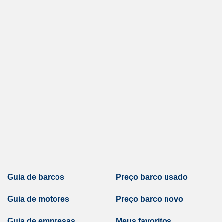
Guia de barcos
Preço barco usado
Guia de motores
Preço barco novo
Guia de empresas
Meus favoritos