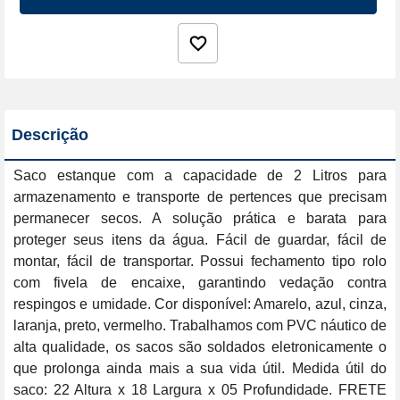
Descrição
Saco estanque com a capacidade de 2 Litros para 
armazenamento e transporte de pertences que precisam 
permanecer secos. A solução prática e barata para 
proteger seus itens da água. Fácil de guardar, fácil de 
montar, fácil de transportar. Possui fechamento tipo rolo 
com fivela de encaixe, garantindo vedação contra 
respingos e umidade. Cor disponível: Amarelo, azul, cinza, 
laranja, preto, vermelho. Trabalhamos com PVC náutico de 
alta qualidade, os sacos são soldados eletronicamente o 
que prolonga ainda mais a sua vida útil. Medida útil do 
saco: 22 Altura x 18 Largura x 05 Profundidade. FRETE 