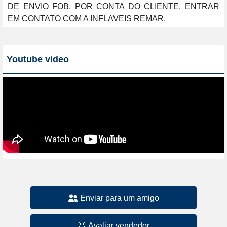
DE ENVIO FOB, POR CONTA DO CLIENTE, ENTRAR 
EM CONTATO COM A INFLAVEIS REMAR.
Youtube video
Enviar para um amigo
🥇
Avaliar vendedor