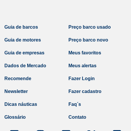
Guia de barcos
Preço barco usado
Guia de motores
Preço barco novo
Guia de empresas
Meus favoritos
Dados de Mercado
Meus alertas
Recomende
Fazer Login
Newsletter
Fazer cadastro
Dicas náuticas
Faq´s
Glossário
Contato