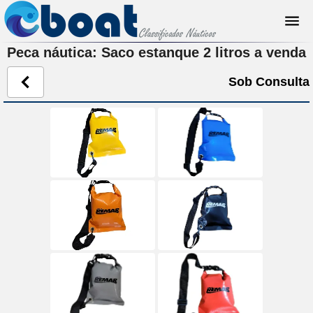
Peca náutica: Saco estanque 2 litros a venda
Sob Consulta