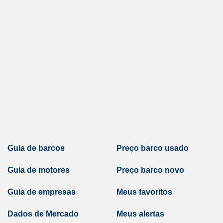
Guia de barcos
Preço barco usado
Guia de motores
Preço barco novo
Guia de empresas
Meus favoritos
Dados de Mercado
Meus alertas