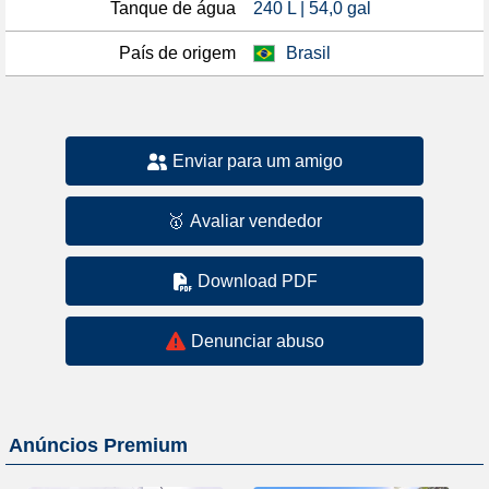
Tanque de água
240 L | 54,0 gal
País de origem
Brasil
Enviar para um amigo
🥇
Avaliar vendedor
Download PDF
Denunciar abuso
Anúncios Premium