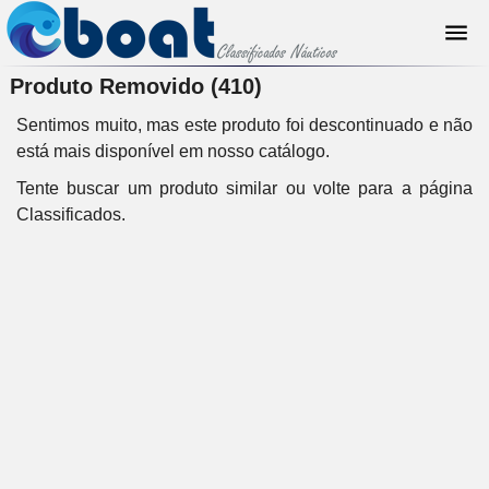
Produto Removido (410)
Sentimos muito, mas este produto foi descontinuado e não
está mais disponível em nosso catálogo.
Tente buscar um produto similar ou volte para a
página
Classificados
.