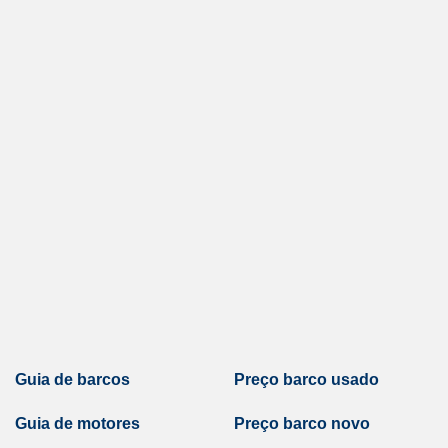
Guia de barcos
Preço barco usado
Guia de motores
Preço barco novo