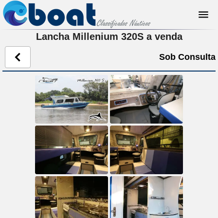
Lancha Millenium 320S a venda
Sob Consulta