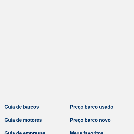
Guia de barcos
Preço barco usado
Guia de motores
Preço barco novo
Guia de empresas
Meus favoritos