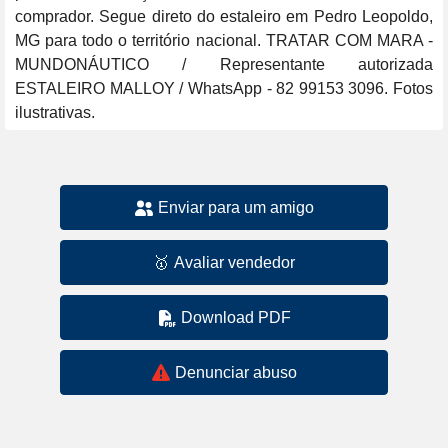
comprador. Segue direto do estaleiro em Pedro Leopoldo, 
MG para todo o território nacional. TRATAR COM MARA - 
MUNDONÁUTICO / Representante autorizada 
ESTALEIRO MALLOY / WhatsApp - 82 99153 3096. Fotos 
ilustrativas.
Enviar para um amigo
🥇
Avaliar vendedor
Download PDF
Denunciar abuso