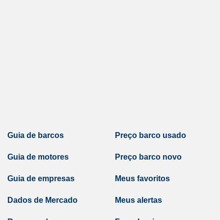
Guia de barcos
Preço barco usado
Guia de motores
Preço barco novo
Guia de empresas
Meus favoritos
Dados de Mercado
Meus alertas