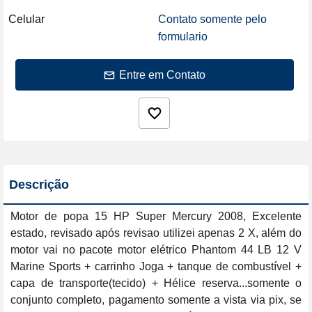
Celular
Contato somente pelo
formulario
Entre em Contato
Descrição
Motor de popa 15 HP Super Mercury 2008, Excelente 
estado, revisado após revisao utilizei apenas 2 X, além do 
motor vai no pacote motor elétrico Phantom 44 LB 12 V 
Marine Sports + carrinho Joga + tanque de combustível + 
capa de transporte(tecido) + Hélice reserva...somente o 
conjunto completo, pagamento somente a vista via pix, se 