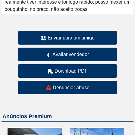
realmente tiver interesse e for jogo rápido, posso mexer um 
pouquinho  no preço, não aceito trocas.
Enviar para um amigo
🥇
Avaliar vendedor
Download PDF
Denunciar abuso
Anúncios Premium