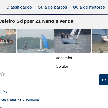
Classificados
Guia de barcos
Guia de motores
Veleiro Skipper 21 Nano a venda
Vendedor
Celular
 pés
anta Catarina - Joinville