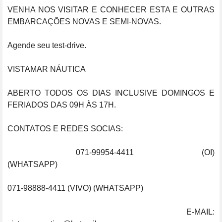
VENHA NOS VISITAR E CONHECER ESTA E OUTRAS 
EMBARCAÇÕES NOVAS E SEMI-NOVAS.

Agende seu test-drive.

VISTAMAR NÁUTICA

ABERTO TODOS OS DIAS INCLUSIVE DOMINGOS E 
FERIADOS DAS 09H ÀS 17H.

CONTATOS E REDES SOCIAS:

 071-99954-4411 (OI) 
(WHATSAPP)                                                                               
071-98888-4411 (VIVO) (WHATSAPP)

 E-MAIL: 