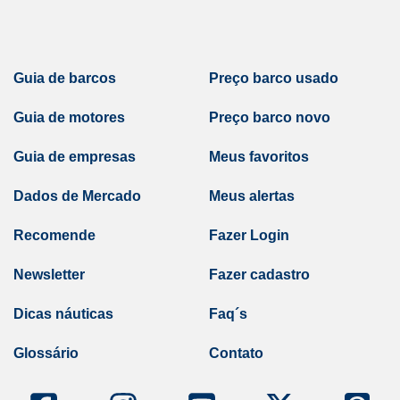
Guia de barcos
Preço barco usado
Guia de motores
Preço barco novo
Guia de empresas
Meus favoritos
Dados de Mercado
Meus alertas
Recomende
Fazer Login
Newsletter
Fazer cadastro
Dicas náuticas
Faq´s
Glossário
Contato