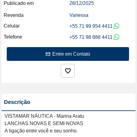
Publicado em
28/12/2025
Revenda
Vanessa
Celular
+55 71 99 954 4411
Telefone
+55 71 98 888 4411
Entre em Contato
Descrição
VISTAMAR NÁUTICA - Marina Aratu

LANCHAS NOVAS E SEMI-NOVAS

A ligação entre você e seu sonho.
