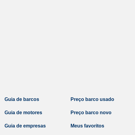
Guia de barcos
Preço barco usado
Guia de motores
Preço barco novo
Guia de empresas
Meus favoritos