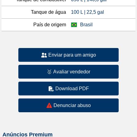
Tanque de água
100 L | 22,5 gal
País de origem
Brasil
Enviar para um amigo
🥇
Avaliar vendedor
Download PDF
Denunciar abuso
Anúncios Premium