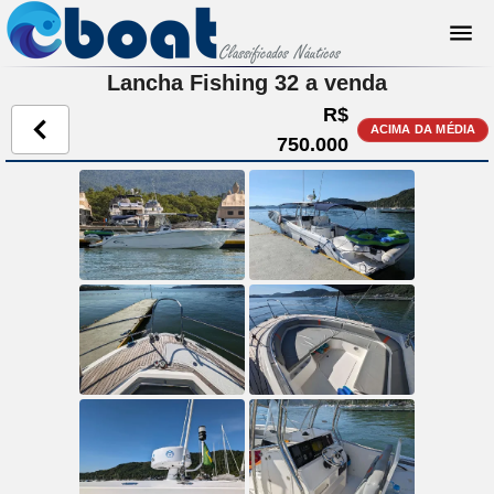
Lancha Fishing 32 a venda
R$
ACIMA DA MÉDIA
750.000