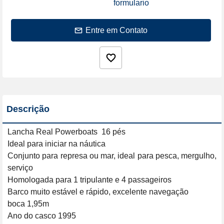
formulario
Entre em Contato
Descrição
Lancha Real Powerboats  16 pés

Ideal para iniciar na náutica

Conjunto para represa ou mar, ideal para pesca, mergulho, 
serviço 

Homologada para 1 tripulante e 4 passageiros

Barco muito estável e rápido, excelente navegação

boca 1,95m

Ano do casco 1995
