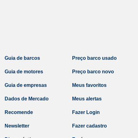
Guia de barcos
Preço barco usado
Guia de motores
Preço barco novo
Guia de empresas
Meus favoritos
Dados de Mercado
Meus alertas
Recomende
Fazer Login
Newsletter
Fazer cadastro