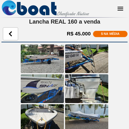
Lancha REAL 160 a venda
R$ 45.000
$ NA MÉDIA