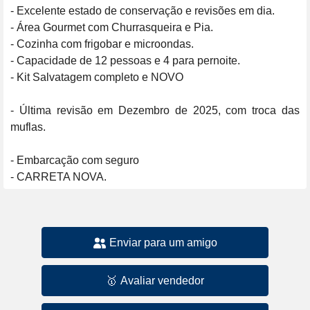
- Excelente estado de conservação e revisões em dia.

- Área Gourmet com Churrasqueira e Pia.

- Cozinha com frigobar e microondas.

- Capacidade de 12 pessoas e 4 para pernoite.

- Kit Salvatagem completo e NOVO

- Última revisão em Dezembro de 2025, com troca das 
muflas.

- Embarcação com seguro

Enviar para um amigo
🥇
Avaliar vendedor