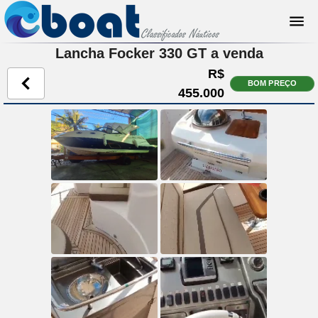
Lancha Focker 330 GT a venda
R$
BOM PREÇO
455.000