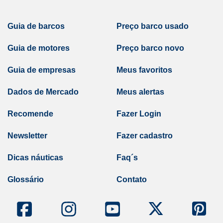
Guia de barcos
Preço barco usado
Guia de motores
Preço barco novo
Guia de empresas
Meus favoritos
Dados de Mercado
Meus alertas
Recomende
Fazer Login
Newsletter
Fazer cadastro
Dicas náuticas
Faq´s
Glossário
Contato