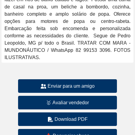
de casal na proa, um beliche a bombordo, cozinha, 
banheiro completo e amplo solário de popa. Oferece 
opções para motores de popa ou centro-rabeta.  
Embarcação feita sob encomenda e personalizada 
conforme as necessidades do cliente.  Segue de Pedro 
Leopoldo, MG p/ todo o Brasil. TRATAR COM MARA - 
MUNDONÁUTICO / WhatsApp 82 99153 3096. FOTOS 
ILUSTRATIVAS.
Enviar para um amigo
🥇
Avaliar vendedor
Download PDF