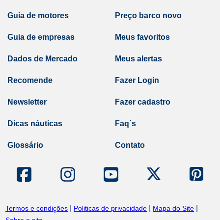
Guia de motores
Preço barco novo
Guia de empresas
Meus favoritos
Dados de Mercado
Meus alertas
Recomende
Fazer Login
Newsletter
Fazer cadastro
Dicas náuticas
Faq´s
Glossário
Contato
|
|
|
Termos e condições
Politicas de privacidade
Mapa do Site