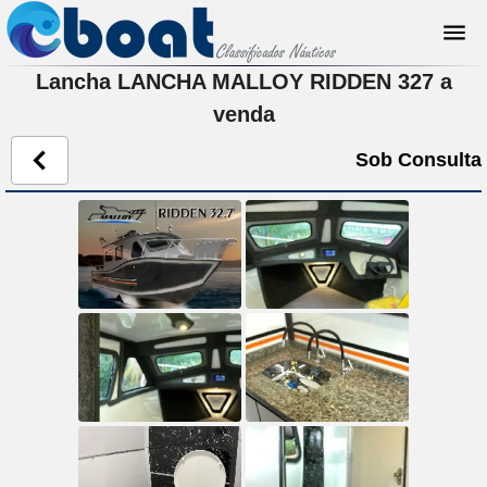
Lancha LANCHA MALLOY RIDDEN 327 a
venda
Sob Consulta