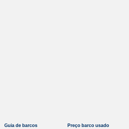
Guia de barcos
Preço barco usado