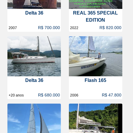
Delta 36
REAL 365 SPECIAL
EDITION
R$ 700.000
R$ 820.000
2007
2022
Delta 36
Flash 165
R$ 680.000
R$ 47.800
+20 anos
2006