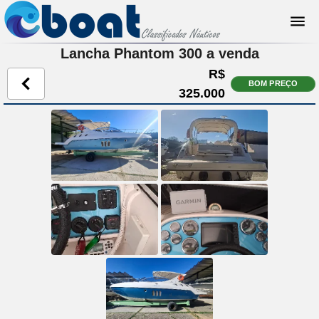
Lancha Phantom 300 a venda
R$
BOM PREÇO
325.000