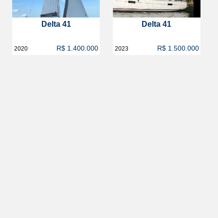
Delta 41
Delta 41
R$ 1.400.000
R$ 1.500.000
2020
2023