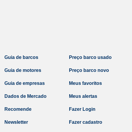
Guia de barcos
Preço barco usado
Guia de motores
Preço barco novo
Guia de empresas
Meus favoritos
Dados de Mercado
Meus alertas
Recomende
Fazer Login
Newsletter
Fazer cadastro