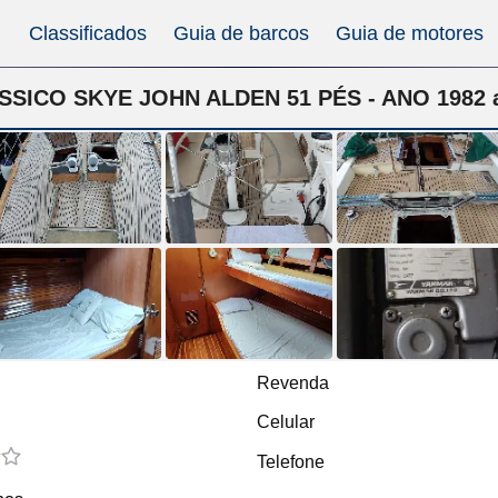
Classificados
Guia de barcos
Guia de motores
ÁSSICO SKYE JOHN ALDEN 51 PÉS - ANO 1982 
Revenda
Celular
Telefone