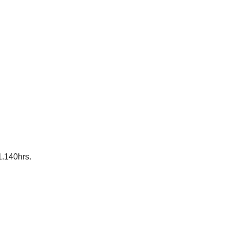
.140hrs.
