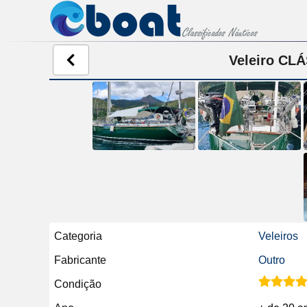
Veleiro CL
Categoria
Veleiros
Fabricante
Outro
Condição