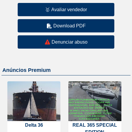
🥇
Avaliar vendedor
Download PDF
Denunciar abuso
Anúncios Premium
Delta 36
REAL 365 SPECIAL