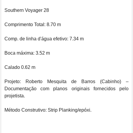
Southern Voyager 28

Comprimento Total: 8.70 m

Comp. de linha d'água efetivo: 7.34 m

Boca máxima: 3.52 m

Calado 0.62 m

Projeto: Roberto Mesquita de Barros (Cabinho) – 
Documentação com planos originais fornecidos pelo 
projetista.

Método Construtivo: Strip Planking/epóxi.
