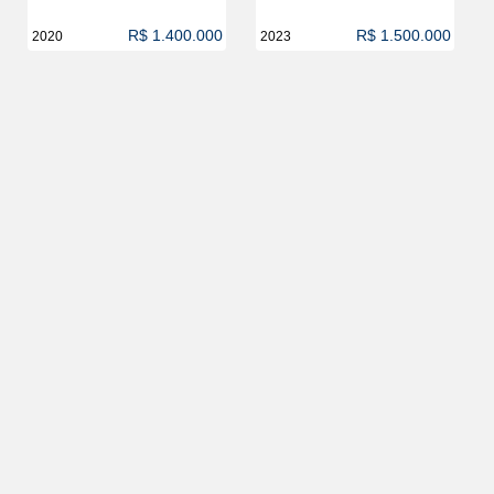
R$ 1.400.000
R$ 1.500.000
2020
2023