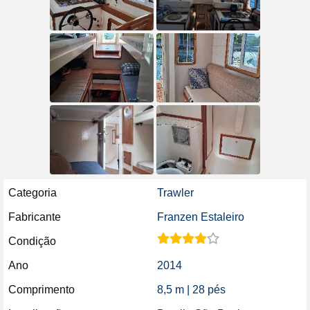
Categoria
Trawler
Fabricante
Franzen Estaleiro
Condição
Ano
2014
Comprimento
8,5 m | 28 pés