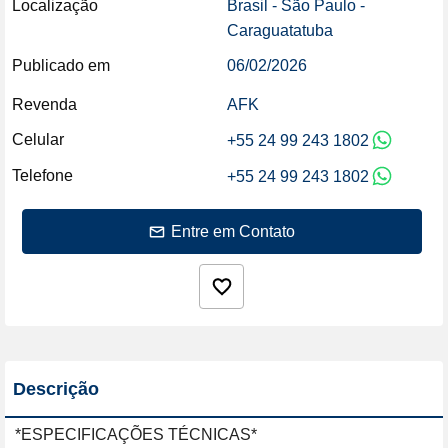
Localização
Brasil - São Paulo -
Caraguatatuba
Publicado em
06/02/2026
Revenda
AFK
Celular
+55 24 99 243 1802
Telefone
+55 24 99 243 1802
Entre em Contato
Descrição
*ESPECIFICAÇÕES TÉCNICAS*
