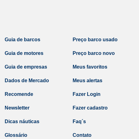
Guia de barcos
Preço barco usado
Guia de motores
Preço barco novo
Guia de empresas
Meus favoritos
Dados de Mercado
Meus alertas
Recomende
Fazer Login
Newsletter
Fazer cadastro
Dicas náuticas
Faq´s
Glossário
Contato