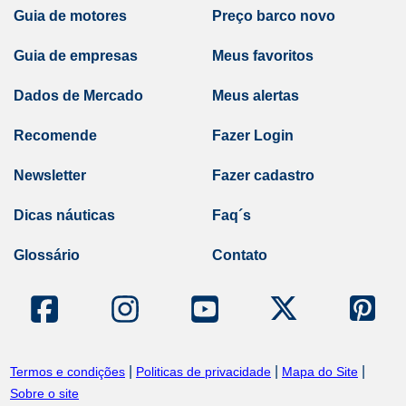
Guia de motores
Preço barco novo
Guia de empresas
Meus favoritos
Dados de Mercado
Meus alertas
Recomende
Fazer Login
Newsletter
Fazer cadastro
Dicas náuticas
Faq´s
Glossário
Contato
|
|
|
Termos e condições
Politicas de privacidade
Mapa do Site
Sobre o site