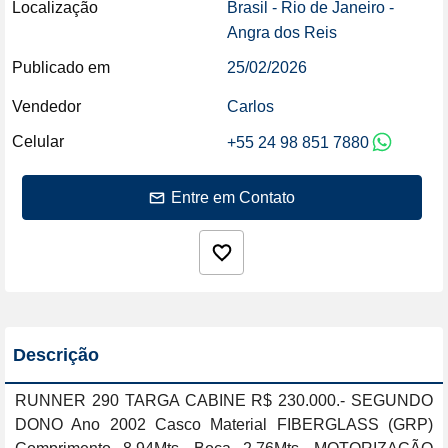
Localização
Brasil - Rio de Janeiro -
Angra dos Reis
Publicado em
25/02/2026
Vendedor
Carlos
Celular
+55 24 98 851 7880
Entre em Contato
Descrição
RUNNER 290 TARGA CABINE R$ 230.000.- SEGUNDO 
DONO Ano 2002 Casco Material FIBERGLASS (GRP) 