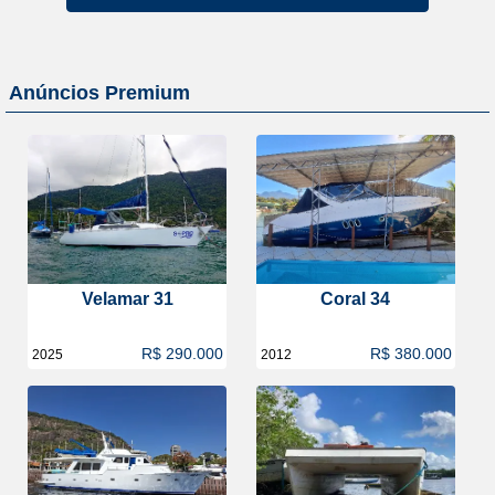
Anúncios Premium
Velamar 31
Coral 34
R$ 290.000
R$ 380.000
2025
2012