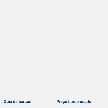
Guia de barcos
Preço barco usado