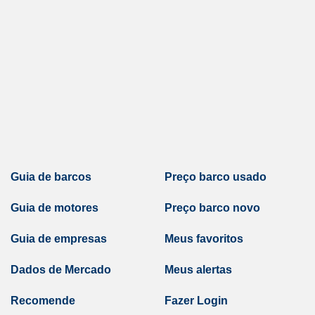
Guia de barcos
Preço barco usado
Guia de motores
Preço barco novo
Guia de empresas
Meus favoritos
Dados de Mercado
Meus alertas
Recomende
Fazer Login