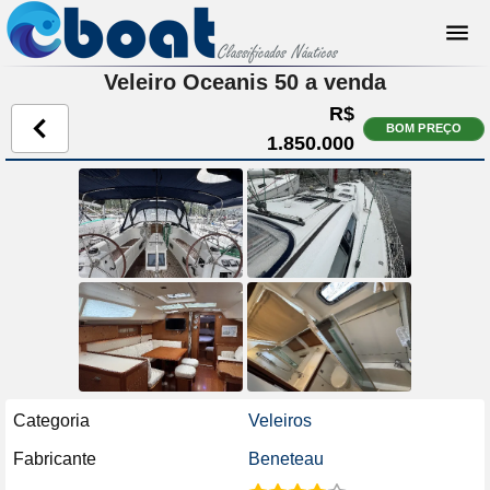
Veleiro Oceanis 50 a venda
R$
BOM PREÇO
1.850.000
Categoria
Veleiros
Fabricante
Beneteau