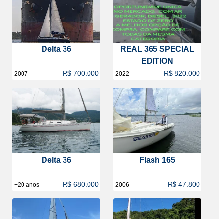
Delta 36
REAL 365 SPECIAL
EDITION
R$ 700.000
R$ 820.000
2007
2022
Delta 36
Flash 165
R$ 680.000
R$ 47.800
+20 anos
2006