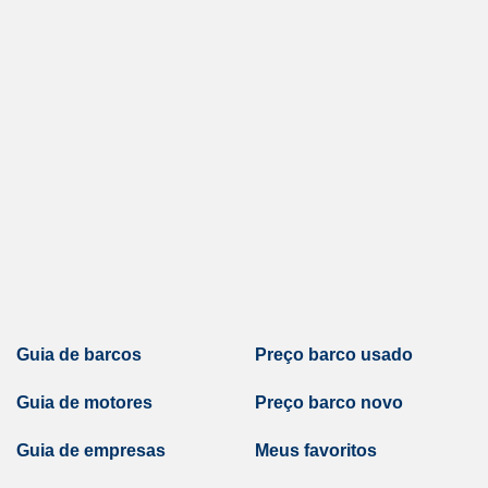
Guia de barcos
Preço barco usado
Guia de motores
Preço barco novo
Guia de empresas
Meus favoritos