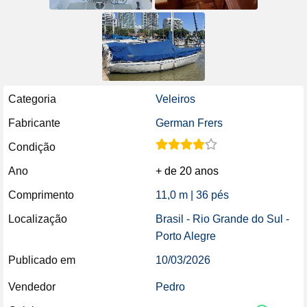
Categoria
Veleiros
Fabricante
German Frers
Condição
Ano
+ de 20 anos
Comprimento
11,0 m | 36 pés
Localização
Brasil - Rio Grande do Sul -
Porto Alegre
Publicado em
10/03/2026
Vendedor
Pedro