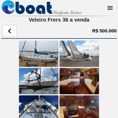
Veleiro Frers 36 a venda
R$ 500.000