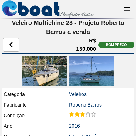
Veleiro Multichine 28 - Projeto Roberto
Barros a venda
R$
BOM PREÇO
150.000
Categoria
Veleiros
Fabricante
Roberto Barros
Condição
Ano
2016