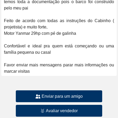
temos toda a documentação pois o barco foi construído 
pelo meu pai 

Feito de acordo com todas as instruções do Cabinho ( 
projetista) e muito forte,

Motor Yanmar 29hp com pé de galinha 

Confortável e ideal pra quem está começando ou uma 
família pequena ou casal 

Favor enviar mais mensagens parar mais informações ou 
marcar visitas
Enviar para um amigo
🥇
Avaliar vendedor