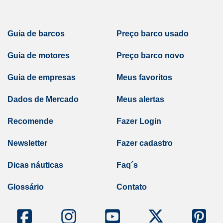
Guia de barcos
Preço barco usado
Guia de motores
Preço barco novo
Guia de empresas
Meus favoritos
Dados de Mercado
Meus alertas
Recomende
Fazer Login
Newsletter
Fazer cadastro
Dicas náuticas
Faq´s
Glossário
Contato