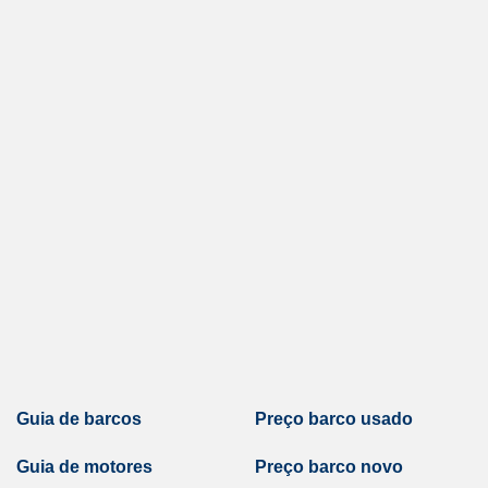
Guia de barcos
Preço barco usado
Guia de motores
Preço barco novo