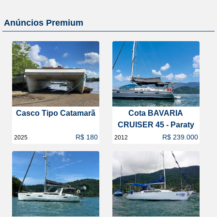
Anúncios Premium
Casco Tipo Catamarã
Cota BAVARIA
CRUISER 45 - Paraty
R$ 180
R$ 239.000
2025
2012