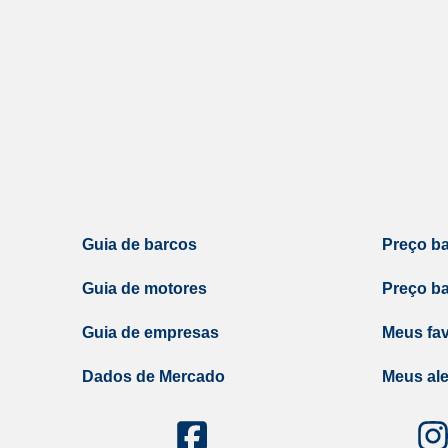
Guia de barcos
Preço b
Guia de motores
Preço b
Guia de empresas
Meus fav
Dados de Mercado
Meus ale