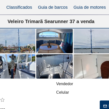
Classificados
Guia de barcos
Guia de motores
Veleiro Trimarã Searunner 37 a venda
Vendedor
Celular