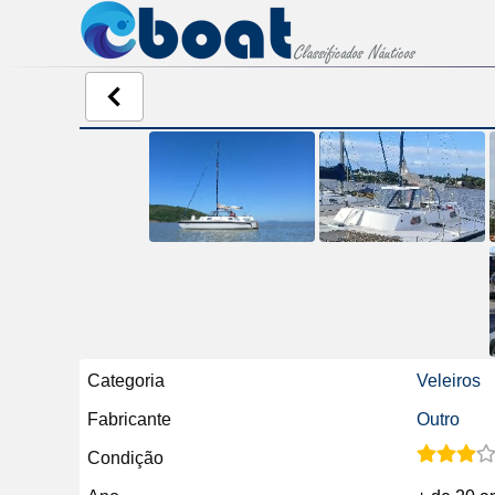
Categoria
Veleiros
Fabricante
Outro
Condição