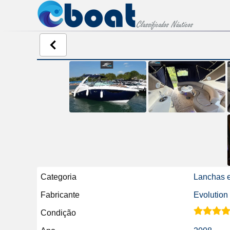
Categoria
Lanchas e
Fabricante
Evolution
Condição