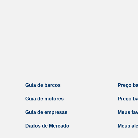
Guia de barcos
Preço b
Guia de motores
Preço b
Guia de empresas
Meus fav
Dados de Mercado
Meus ale