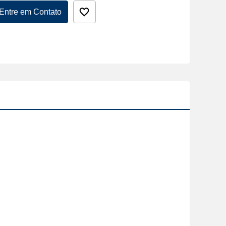
Entre em Contato