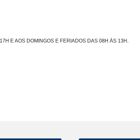
7H E AOS DOMINGOS E FERIADOS DAS 08H ÀS 13H.
