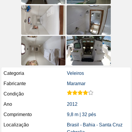
Categoria
Veleiros
Fabricante
Maramar
Condição
Ano
2012
Comprimento
9,8 m | 32 pés
Localização
Brasil - Bahia - Santa Cruz