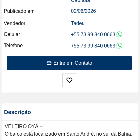
Cabralia
Publicado em
02/06/2026
Vendedor
Tadeu
Celular
+55 73 99 840 0663
Telefone
+55 73 99 840 0663
Entre em Contato
Descrição
VELEIRO OYÁ – 

O barco está localizado em Santo André, no sul da Bahia.
