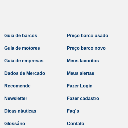
Guia de barcos
Preço barco usado
Guia de motores
Preço barco novo
Guia de empresas
Meus favoritos
Dados de Mercado
Meus alertas
Recomende
Fazer Login
Newsletter
Fazer cadastro
Dicas náuticas
Faq´s
Glossário
Contato