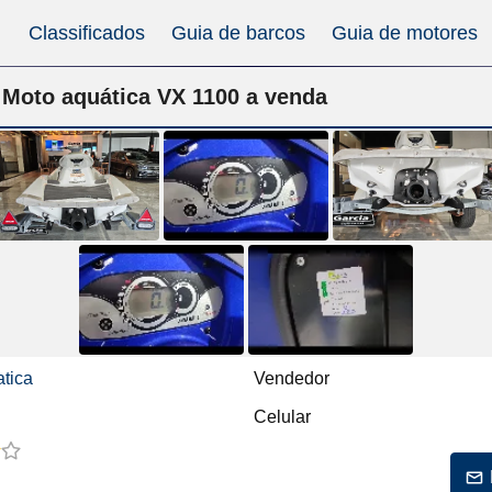
Classificados
Guia de barcos
Guia de motores
Moto aquática VX 1100 a venda
tica
Vendedor
Celular