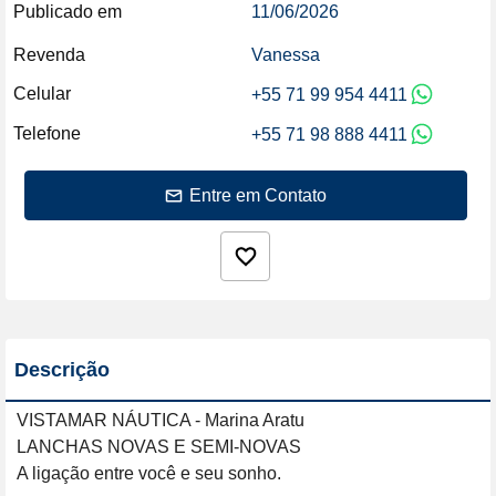
Publicado em
11/06/2026
Revenda
Vanessa
Celular
+55 71 99 954 4411
Telefone
+55 71 98 888 4411
Entre em Contato
Descrição
VISTAMAR NÁUTICA - Marina Aratu

LANCHAS NOVAS E SEMI-NOVAS

A ligação entre você e seu sonho.
