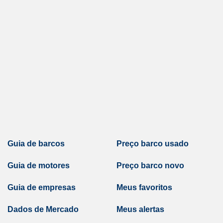
Guia de barcos
Preço barco usado
Guia de motores
Preço barco novo
Guia de empresas
Meus favoritos
Dados de Mercado
Meus alertas