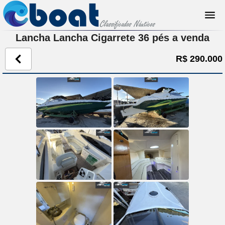
Lancha Lancha Cigarrete 36 pés a venda
R$ 290.000