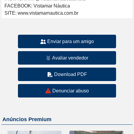
FACEBOOK: Vistamar Náutica

SITE: www.vistamarnautica.com.br
Enviar para um amigo
🥇
Avaliar vendedor
Download PDF
Denunciar abuso
Anúncios Premium