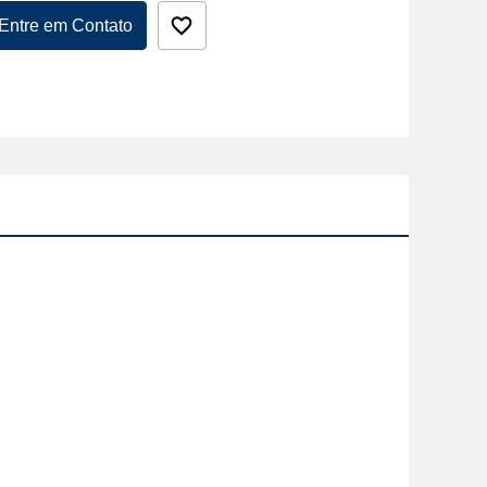
Entre em Contato