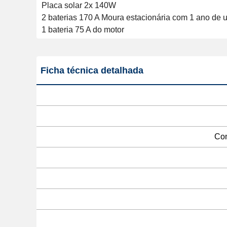
Placa solar 2x 140W

2 baterias 170 A Moura estacionária com 1 ano de u
1 bateria 75 A do motor 
Ficha técnica detalhada
Com