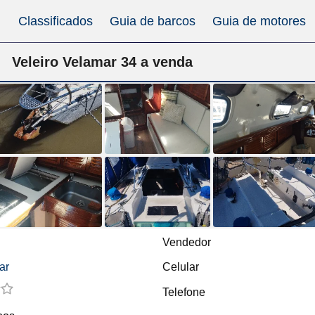
Classificados
Guia de barcos
Guia de motores
Veleiro Velamar 34 a venda
Vendedor
ar
Celular
Telefone