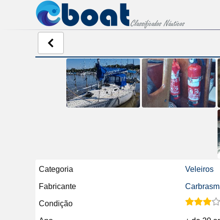
Categoria
Veleiros
Fabricante
Carbrasm
Condição