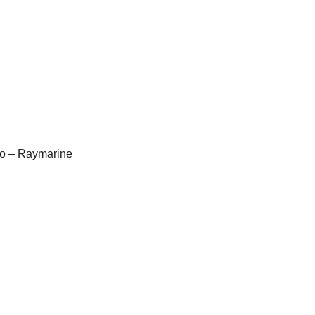
o – Raymarine
