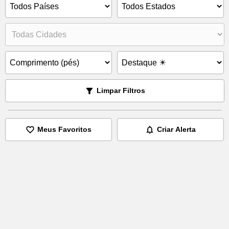
Limpar Filtros
Meus Favoritos
Criar Alerta