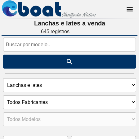
Lanchas e Iates a venda
645 registros