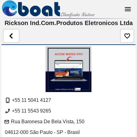
Rickson Ind.Com.Produtos Eletronicos Ltda
+55 11 5041 4127
+55 11 5543 9265
Rua Baronesa De Bela Vista, 150
04612-000 São Paulo - SP - Brasil