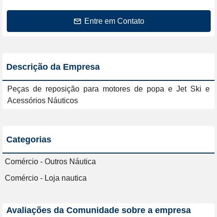
Entre em Contato
Descrição da Empresa
Peças de reposição para motores de popa e Jet Ski e 
Acessórios Náuticos
Categorias
Comércio - Outros Náutica
Comércio - Loja nautica
Avaliações da Comunidade sobre a empresa