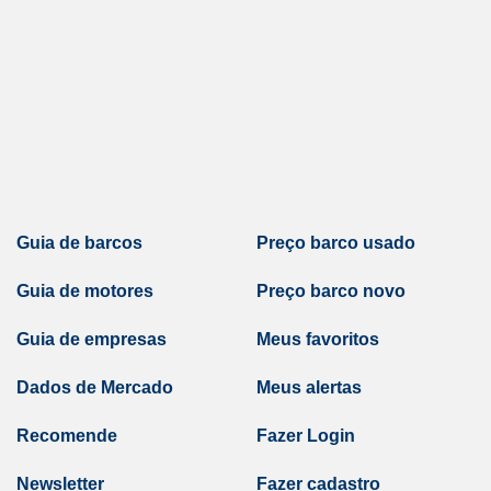
Guia de barcos
Preço barco usado
Guia de motores
Preço barco novo
Guia de empresas
Meus favoritos
Dados de Mercado
Meus alertas
Recomende
Fazer Login
Newsletter
Fazer cadastro