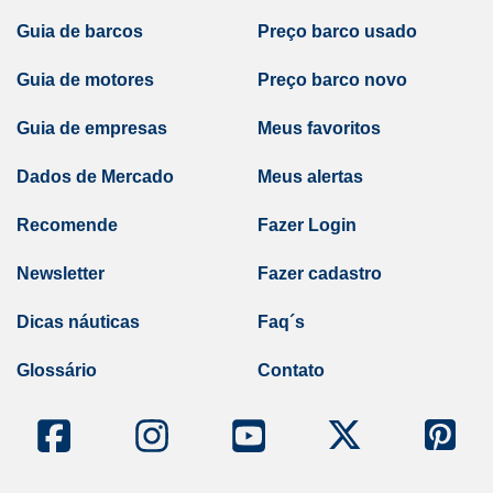
Guia de barcos
Preço barco usado
Guia de motores
Preço barco novo
Guia de empresas
Meus favoritos
Dados de Mercado
Meus alertas
Recomende
Fazer Login
Newsletter
Fazer cadastro
Dicas náuticas
Faq´s
Glossário
Contato