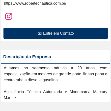
https://www.robertecnautica.com.br/
Entre em Contato
Descrição da Empresa
Atuamos no segmento náutico a 20 anos, com 
especialização em motores de grande porte, linhas popa e 
centro rabeta diesel e gasolina. 

Assistência Técnica Autorizada e Monomarca Mercury 
Marine.