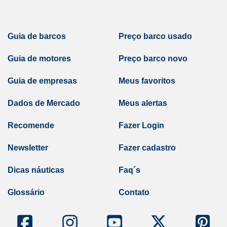
Guia de barcos
Preço barco usado
Guia de motores
Preço barco novo
Guia de empresas
Meus favoritos
Dados de Mercado
Meus alertas
Recomende
Fazer Login
Newsletter
Fazer cadastro
Dicas náuticas
Faq´s
Glossário
Contato