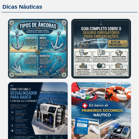
Dicas Náuticas