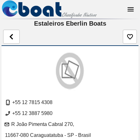
Estaleiros Eberlin Boats
+55 12 7815 4308
+55 12 3887 5980
R João Pimenta Cabral 270,
11667-080 Caraguatatuba - SP - Brasil