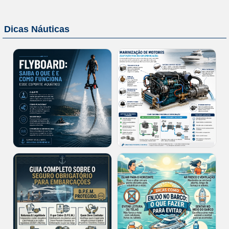
Dicas Náuticas