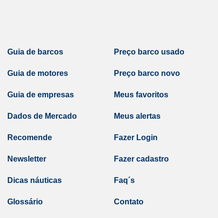
Guia de barcos
Preço barco usado
Guia de motores
Preço barco novo
Guia de empresas
Meus favoritos
Dados de Mercado
Meus alertas
Recomende
Fazer Login
Newsletter
Fazer cadastro
Dicas náuticas
Faq´s
Glossário
Contato