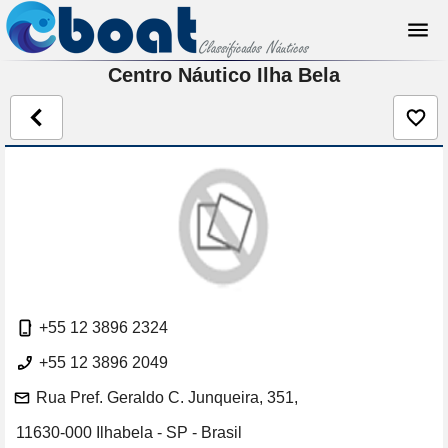
Centro Náutico Ilha Bela
+55 12 3896 2324
+55 12 3896 2049
Rua Pref. Geraldo C. Junqueira, 351,
11630-000 Ilhabela - SP - Brasil