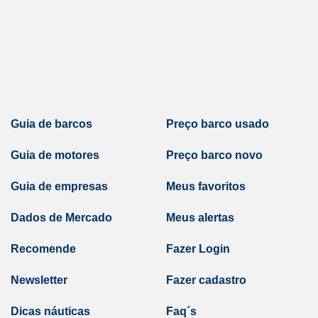
Guia de barcos
Preço barco usado
Guia de motores
Preço barco novo
Guia de empresas
Meus favoritos
Dados de Mercado
Meus alertas
Recomende
Fazer Login
Newsletter
Fazer cadastro
Dicas náuticas
Faq´s