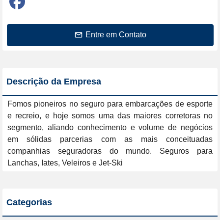
Entre em Contato
Descrição da Empresa
Fomos pioneiros no seguro para embarcações de esporte 
e recreio, e hoje somos uma das maiores corretoras no 
segmento, aliando conhecimento e volume de negócios 
em sólidas parcerias com as mais conceituadas 
companhias seguradoras do mundo. Seguros para 
Lanchas, Iates, Veleiros e Jet-Ski
Categorias