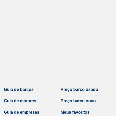
Guia de barcos
Preço barco usado
Guia de motores
Preço barco novo
Guia de empresas
Meus favoritos