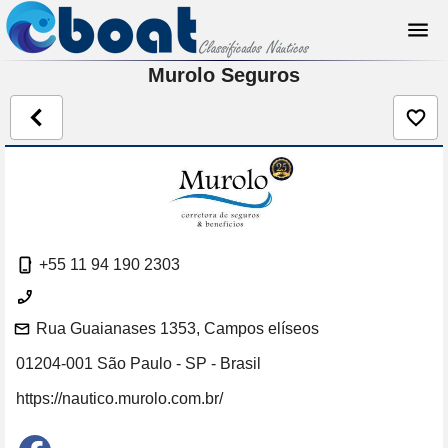
Murolo Seguros
+55 11 94 190 2303
Rua Guaianases 1353, Campos elíseos
01204-001 São Paulo - SP - Brasil
https://nautico.murolo.com.br/