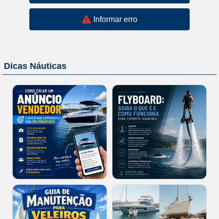
Informar erro
Dicas Náuticas