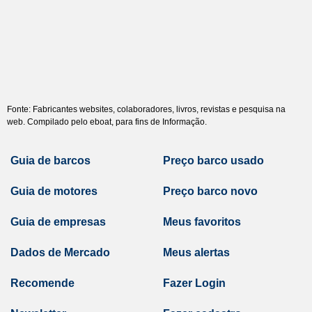
Fonte: Fabricantes websites, colaboradores, livros, revistas e pesquisa na
web. Compilado pelo eboat, para fins de Informação.
Guia de barcos
Preço barco usado
Guia de motores
Preço barco novo
Guia de empresas
Meus favoritos
Dados de Mercado
Meus alertas
Recomende
Fazer Login