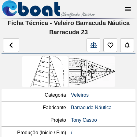
Ficha Técnica - Veleiro Barracuda Náutica
Barracuda 23
Categoria
Veleiros
Fabricante
Barracuda Náutica
Projeto
Tony Castro
Produção (Inicio / Fim)
/